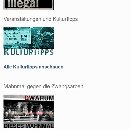
Veranstaltungen und Kulturtipps
Alle Kulturtipps anschauen
Mahnmal gegen die Zwangsarbeit