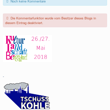
Noch keine Kommentare
Die Kommentarfunktion wurde vom Besitzer dieses Blogs in
diesem Eintrag deaktiviert.