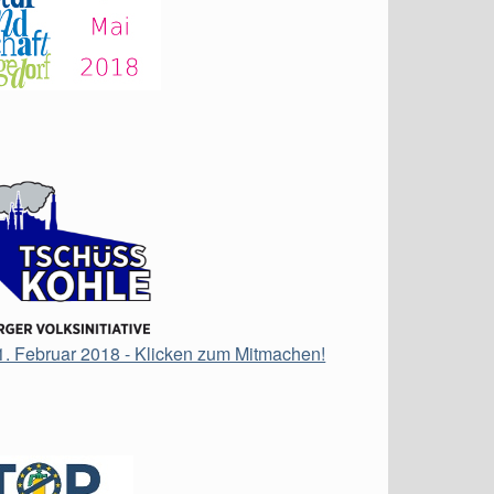
21. Februar 2018 - Klicken zum Mitmachen!