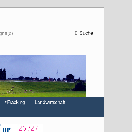
Suche
#Fracking
Landwirtschaft