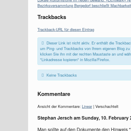
Bezirksversammlung Bergedorf beschließt Machbarke
Trackbacks
Trackback-URL für diesen Eintrag
Dieser Link ist nicht aktiv. Er enthält die Track
um Ping- und Trackbacks von Ihrem eigenen Blog zu 
klicken Sie ihn mit der rechten Maustaste an und wäh
"Linkadresse kopieren" in Mozilla/Firefox.
Keine Trackbacks
Kommentare
Ansicht der Kommentare:
Linear
| Verschachtelt
Stephan Jersch am
Sunday, 10. February 
Man sollte auf den Dokumente den Hinweis 