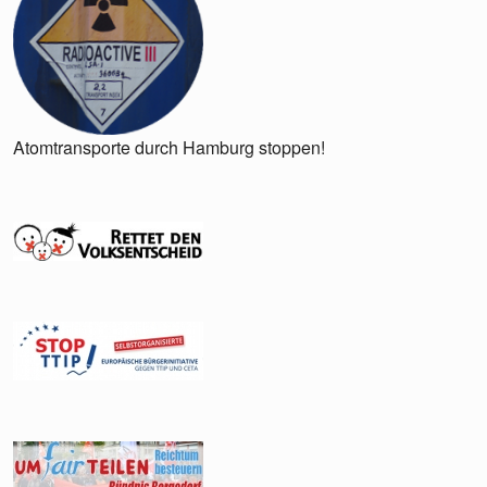
Atomtransporte durch Hamburg stoppen!