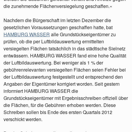
die zunehmende Flächenversiegelung geschaffen.«
Nachdem die Bürgerschaft im letzten Dezember die
gesetzlichen Voraussetzungen geschaffen hatte, bat
HAMBURG WASSER
alle Grundstückseigentümer zu
prüfen, ob die per Luftbildauswertung ermittelten
versiegelten Flächen tatsächlich in das städtische Sielnetz
entwässern. HAMBURG WASSER fand eine hohe Qualität
der Luftbildauswertung. Bei weniger als 1 % der
gebührenrelevanten versiegelten Flächen seien Fehler bei
der Luftbildauswertung festgestellt und entsprechend den
Angaben der Eigentümer korrigiert worden. Seit gestern
informiert HAMBURG WASSER die
Grundstückseigentümer mit Ergebnisschreiben offiziell über
die Flächen, für die Gebühren erhoben werden. Diese
Schreiben sollen bis Ende des ersten Quartals 2012
verschickt werden.