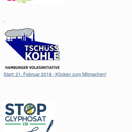
Start: 21. Februar 2018 - Klicken zum Mitmachen!