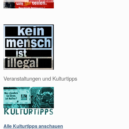
Veranstaltungen und Kulturtipps
Alle Kulturtipps anschauen