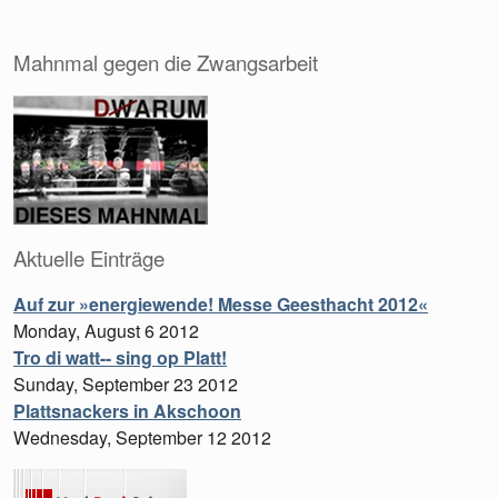
Mahnmal gegen die Zwangsarbeit
Aktuelle Einträge
Auf zur »energiewende! Messe Geesthacht 2012«
Monday, August 6 2012
Tro di watt-- sing op Platt!
Sunday, September 23 2012
Plattsnackers in Akschoon
Wednesday, September 12 2012