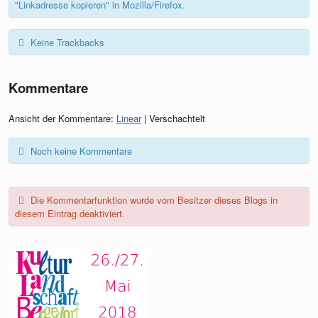
"Linkadresse kopieren" in Mozilla/Firefox.
Keine Trackbacks
Kommentare
Ansicht der Kommentare:
Linear
| Verschachtelt
Noch keine Kommentare
Die Kommentarfunktion wurde vom Besitzer dieses Blogs in
diesem Eintrag deaktiviert.