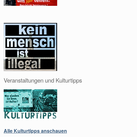
Veranstaltungen und Kulturtipps
Alle Kulturtipps anschauen