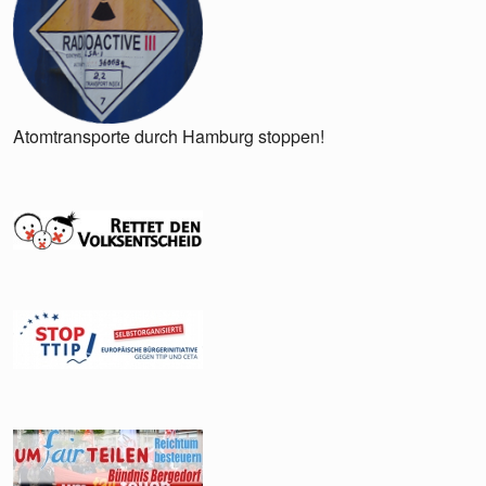
Atomtransporte durch Hamburg stoppen!