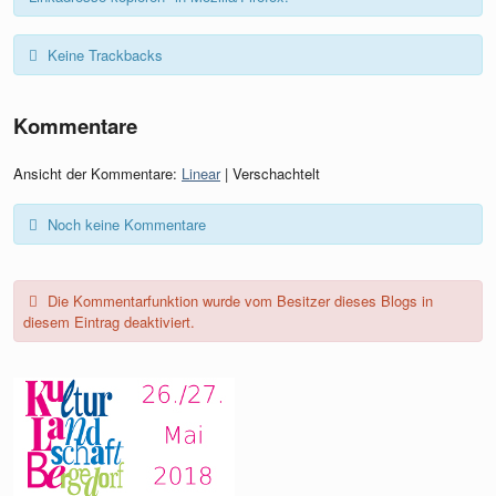
Keine Trackbacks
Kommentare
Ansicht der Kommentare:
Linear
| Verschachtelt
Noch keine Kommentare
Die Kommentarfunktion wurde vom Besitzer dieses Blogs in
diesem Eintrag deaktiviert.