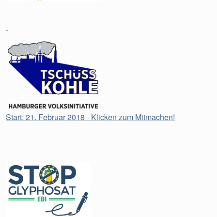
Start: 21. Februar 2018 - Klicken zum Mitmachen!