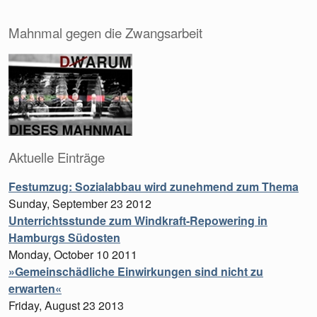
Mahnmal gegen die Zwangsarbeit
Aktuelle Einträge
Festumzug: Sozialabbau wird zunehmend zum Thema
Sunday, September 23 2012
Unterrichtsstunde zum Windkraft-Repowering in
Hamburgs Südosten
Monday, October 10 2011
»Gemeinschädliche Einwirkungen sind nicht zu
erwarten«
Friday, August 23 2013