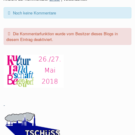
Noch keine Kommentare
Die Kommentarfunktion wurde vom Besitzer dieses Blogs in
diesem Eintrag deaktiviert.