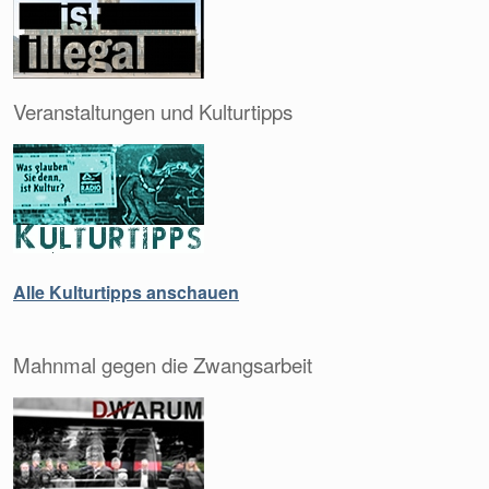
Veranstaltungen und Kulturtipps
Alle Kulturtipps anschauen
Mahnmal gegen die Zwangsarbeit