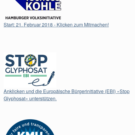
Start: 21. Februar 2018 - Klicken zum Mitmachen!
Anklicken und die Europäische Bürgerinitiative (EBI) »Stop
Glyphosat« unterstützen.