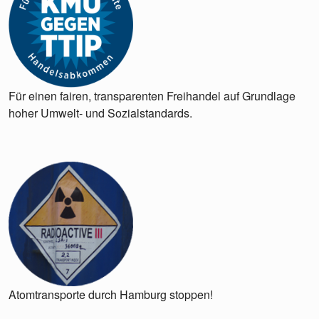
Für einen fairen, transparenten Freihandel auf Grundlage
hoher Umwelt- und Sozialstandards.
Atomtransporte durch Hamburg stoppen!