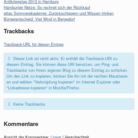
Antikriegstag 2013 in Hamburg
Hamburger Netze: So rechnet sich der Rückkauf
attac Sommerakademie: Zurückschlagern und Wissen trinken
Bürgerentscheid: Viel Wind in Bergedorf
Trackbacks
Trackback-URL für diesen Eintrag
Dieser Link ist nicht aktiv. Er enthält die Trackback-URI zu
diesem Eintrag. Sie können diese URI benutzen, um Ping- und
Trackbacks von Ihrem eigenen Blog zu diesem Eintrag zu schicken.
Um den Link zu kopieren, klicken Sie ihn mit der rechten Maustaste
an und wählen "Verknüpfung kopieren" im Internet Explorer oder
"Linkadresse kopieren" in Mozilla/Firefox.
Keine Trackbacks
Kommentare
Ansicht der Kommentare:
Linear
| Verschachtelt