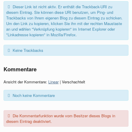
Dieser Link ist nicht aktiv. Er enthält die Trackback-URI zu
diesem Eintrag. Sie können diese URI benutzen, um Ping- und
Trackbacks von Ihrem eigenen Blog zu diesem Eintrag zu schicken.
Um den Link zu kopieren, klicken Sie ihn mit der rechten Maustaste
an und wählen "Verknüpfung kopieren" im Internet Explorer oder
"Linkadresse kopieren" in Mozilla/Firefox.
Keine Trackbacks
Kommentare
Ansicht der Kommentare:
Linear
| Verschachtelt
Noch keine Kommentare
Die Kommentarfunktion wurde vom Besitzer dieses Blogs in
diesem Eintrag deaktiviert.