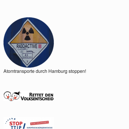
Atomtransporte durch Hamburg stoppen!