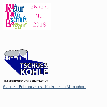
Start: 21. Februar 2018 - Klicken zum Mitmachen!