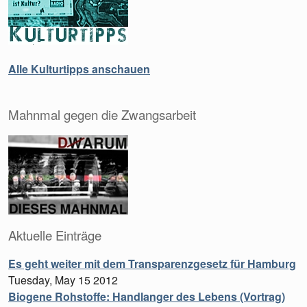
Alle Kulturtipps anschauen
Mahnmal gegen die Zwangsarbeit
Aktuelle Einträge
Es geht weiter mit dem Transparenzgesetz für Hamburg
Tuesday, May 15 2012
Biogene Rohstoffe: Handlanger des Lebens (Vortrag)