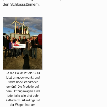
den Schlossstürmern.
Ja die Holla! Ist die CDU
jetzt umgeschwenkt und
findet hohe Windräder
schön? Die Modelle auf
dem Umzugswagen sind
jedenfalls alle drei sehr
ästhetisch. Allerdings ist
der Wagen hier am