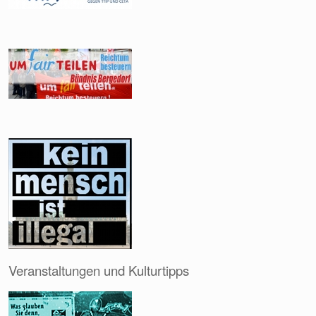
Veranstaltungen und Kulturtipps