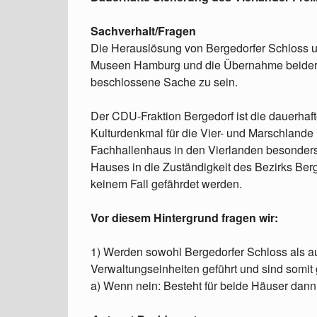
Sachverhalt/Fragen
Die Herauslösung von Bergedorfer Schloss un
Museen Hamburg und die Übernahme beider H
beschlossene Sache zu sein.
Der CDU-Fraktion Bergedorf ist die dauerha
Kulturdenkmal für die Vier- und Marschlande
Fachhallenhaus in den Vierlanden besonders
Hauses in die Zuständigkeit des Bezirks Ber
keinem Fall gefährdet werden.
Vor diesem Hintergrund fragen wir:
1) Werden sowohl Bergedorfer Schloss als a
Verwaltungseinheiten geführt und sind somit
a) Wenn nein: Besteht für beide Häuser dann