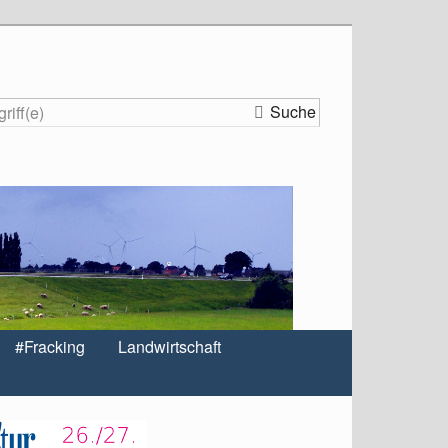
Suche
#Fracking
Landwirtschaft