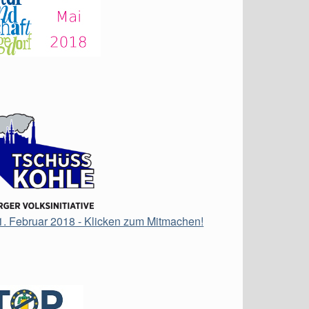
21. Februar 2018 - Klicken zum Mitmachen!