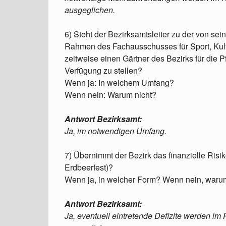
ausgeglichen.
6) Steht der Bezirksamtsleiter zu der von s
Rahmen des Fachausschusses für Sport, Kul
zeitweise einen Gärtner des Bezirks für die
Verfügung zu stellen?
Wenn ja: In welchem Umfang?
Wenn nein: Warum nicht?
Antwort Bezirksamt:
Ja, im notwendigen Umfang.
7) Übernimmt der Bezirk das finanzielle Risi
Erdbeerfest)?
Wenn ja, in welcher Form? Wenn nein, waru
Antwort Bezirksamt:
Ja, eventuell eintretende Defizite werden 