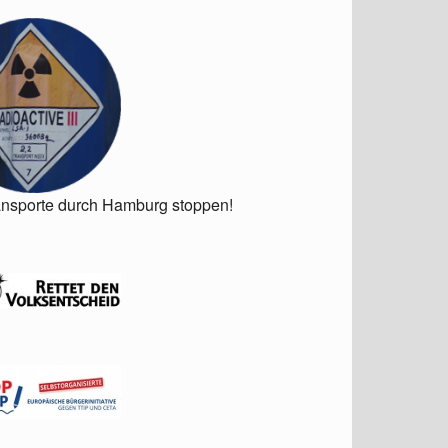
ansporte durch Hamburg stoppen!