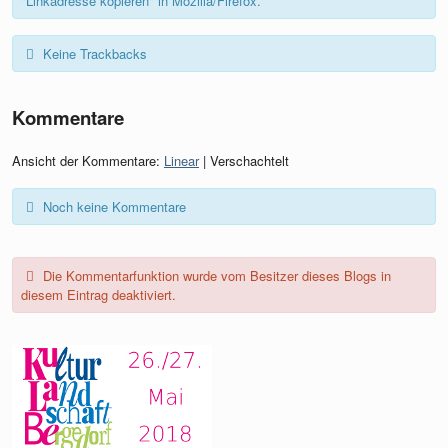
"Linkadresse kopieren" in Mozilla/Firefox.
Keine Trackbacks
Kommentare
Ansicht der Kommentare:
Linear
| Verschachtelt
Noch keine Kommentare
Die Kommentarfunktion wurde vom Besitzer dieses Blogs in
diesem Eintrag deaktiviert.