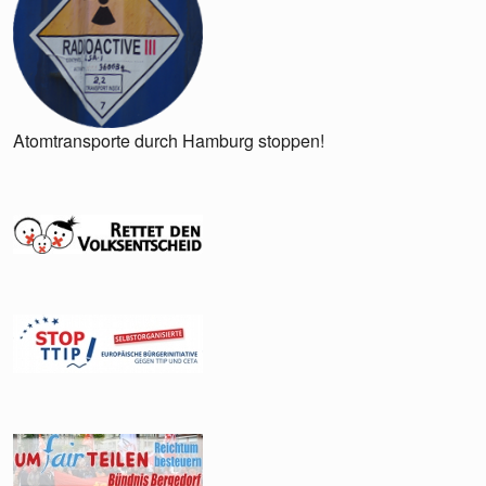
Atomtransporte durch Hamburg stoppen!