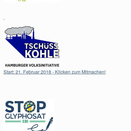
Start: 21. Februar 2018 - Klicken zum Mitmachen!