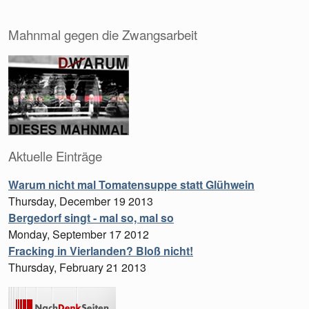
Mahnmal gegen die Zwangsarbeit
Aktuelle Einträge
Warum nicht mal Tomatensuppe statt Glühwein
Thursday, December 19 2013
Bergedorf singt - mal so, mal so
Monday, September 17 2012
Fracking in Vierlanden? Bloß nicht!
Thursday, February 21 2013