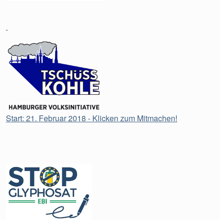
Start: 21. Februar 2018 - Klicken zum Mitmachen!