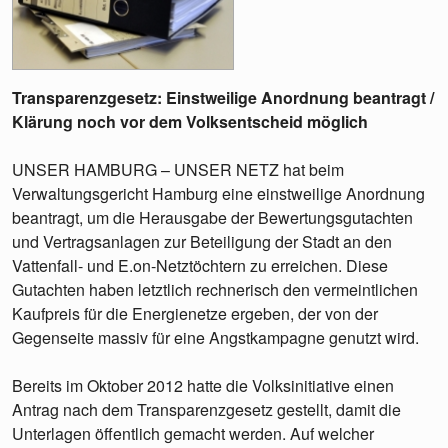
Transparenzgesetz: Einstweilige Anordnung beantragt /
Klärung noch vor dem Volksentscheid möglich
UNSER HAMBURG – UNSER NETZ hat beim
Verwaltungsgericht Hamburg eine einstweilige Anordnung
beantragt, um die Herausgabe der Bewertungsgutachten
und Vertragsanlagen zur Beteiligung der Stadt an den
Vattenfall- und E.on-Netztöchtern zu erreichen. Diese
Gutachten haben letztlich rechnerisch den vermeintlichen
Kaufpreis für die Energienetze ergeben, der von der
Gegenseite massiv für eine Angstkampagne genutzt wird.
Bereits im Oktober 2012 hatte die Volksinitiative einen
Antrag nach dem Transparenzgesetz gestellt, damit die
Unterlagen öffentlich gemacht werden. Auf welcher