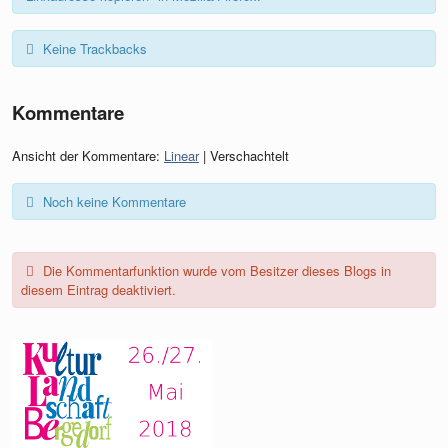
Keine Trackbacks
Kommentare
Ansicht der Kommentare:
Linear
| Verschachtelt
Noch keine Kommentare
Die Kommentarfunktion wurde vom Besitzer dieses Blogs in
diesem Eintrag deaktiviert.