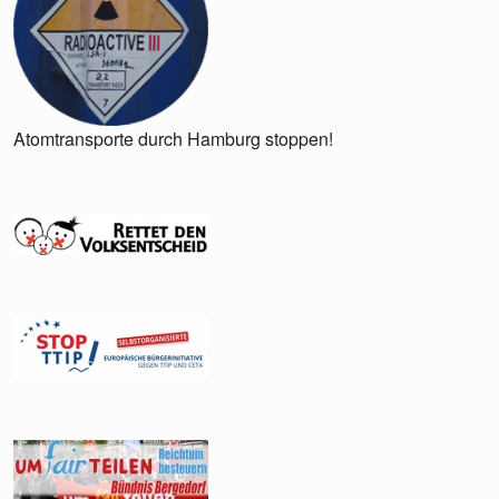
Atomtransporte durch Hamburg stoppen!