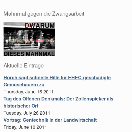
Mahnmal gegen die Zwangsarbeit
Aktuelle Einträge
Horch sagt schnelle Hilfe für EHEC-geschädigte
Gemüsebauern zu
Thursday, June 16 2011
Tag des Offenen Denkmals: Der Zollenspieker als
historischer Ort
Tuesday, July 26 2011
Vortrag: Gentechnik in der Landwirtschaft
Friday, June 10 2011