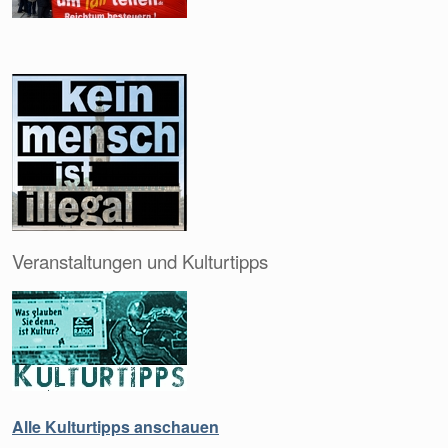
Veranstaltungen und Kulturtipps
Alle Kulturtipps anschauen