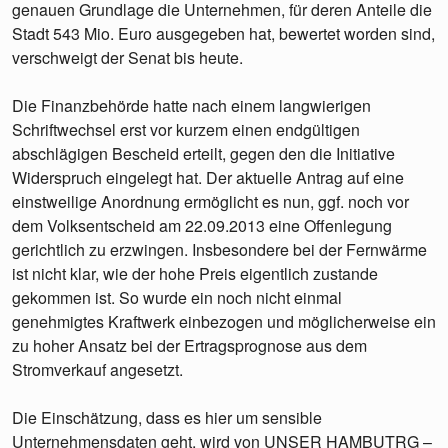
genauen Grundlage die Unternehmen, für deren Anteile die
Stadt 543 Mio. Euro ausgegeben hat, bewertet worden sind,
verschweigt der Senat bis heute.
Die Finanzbehörde hatte nach einem langwierigen
Schriftwechsel erst vor kurzem einen endgültigen
abschlägigen Bescheid erteilt, gegen den die Initiative
Widerspruch eingelegt hat. Der aktuelle Antrag auf eine
einstweilige Anordnung ermöglicht es nun, ggf. noch vor
dem Volksentscheid am 22.09.2013 eine Offenlegung
gerichtlich zu erzwingen. Insbesondere bei der Fernwärme
ist nicht klar, wie der hohe Preis eigentlich zustande
gekommen ist. So wurde ein noch nicht einmal
genehmigtes Kraftwerk einbezogen und möglicherweise ein
zu hoher Ansatz bei der Ertragsprognose aus dem
Stromverkauf angesetzt.
Die Einschätzung, dass es hier um sensible
Unternehmensdaten geht, wird von UNSER HAMBUTRG –