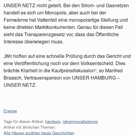
UNSER NETZ nicht geteilt. Bei den Strom- und Gasnetzen
handelt es sich um Monopole, aber auch bei der
Fernwärme hat Vattenfall eine monopolartige Stellung und
keine direkten Marktkonkurrenten. Genau für diesen Fall
sieht das Transparenzgesetz vor, dass das Öffentliche
Interesse überwiegen muss.
„Wir hoffen auf eine schnelle Prüfung durch das Gericht und
eine Veröffentlichung noch vor dem Volksentscheid. Dies
brächte Klarheit in die Kaufpreisdiskussion“, so Manfred
Braasch, Vertrauensperson von UNSER HAMBURG –
UNSER NETZ.
Kategorien:
Energie
Tags für diesen Artikel:
hamburg
,
rekommunalisierung
Artikel mit ähnlichen Themen:
Alte Häuser erzählen heute Geschichten