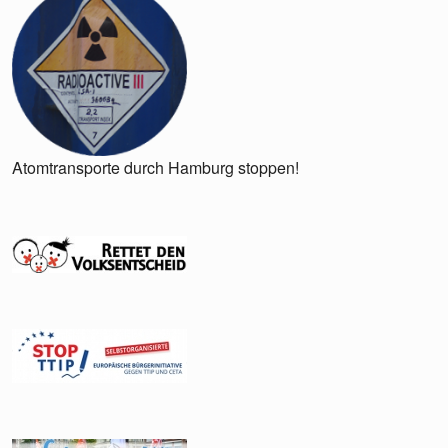
Atomtransporte durch Hamburg stoppen!