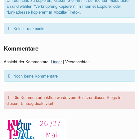
Um den Link zu kopieren, klicken Sie ihn mit der rechten Maustaste
an und wählen "Verknüpfung kopieren" im Internet Explorer oder
"Linkadresse kopieren" in Mozilla/Firefox.
Keine Trackbacks
Kommentare
Ansicht der Kommentare:
Linear
| Verschachtelt
Noch keine Kommentare
Die Kommentarfunktion wurde vom Besitzer dieses Blogs in
diesem Eintrag deaktiviert.