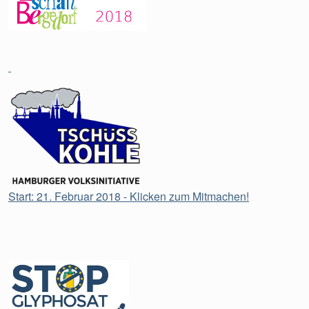
Start: 21. Februar 2018 - Klicken zum Mitmachen!