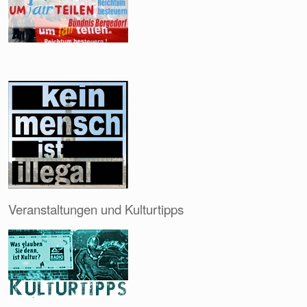
Veranstaltungen und Kulturtipps