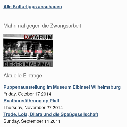
Alle Kulturtipps anschauen
Mahnmal gegen die Zwangsarbeit
Aktuelle Einträge
Puppenausstellung im Museum Elbinsel Wilhelmsburg
Friday, October 17 2014
Raathuusföhrung op Platt
Thursday, November 27 2014
Trude, Lola, Dilara und die Spaßgesellschaft
Sunday, September 11 2011