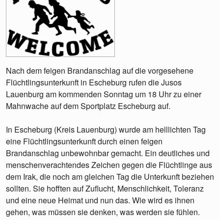
Nach dem feigen Brandanschlag auf die vorgesehene
Flüchtlingsunterkunft in Escheburg rufen die Jusos
Lauenburg am kommenden Sonntag um 18 Uhr zu einer
Mahnwache auf dem Sportplatz Escheburg auf.
In Escheburg (Kreis Lauenburg) wurde am helllichten Tag
eine Flüchtlingsunterkunft durch einen feigen
Brandanschlag unbewohnbar gemacht. Ein deutliches und
menschenverachtendes Zeichen gegen die Flüchtlinge aus
dem Irak, die noch am gleichen Tag die Unterkunft beziehen
sollten. Sie hofften auf Zuflucht, Menschlichkeit, Toleranz
und eine neue Heimat und nun das. Wie wird es ihnen
gehen, was müssen sie denken, was werden sie fühlen.