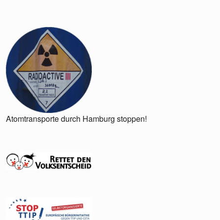
Atomtransporte durch Hamburg stoppen!