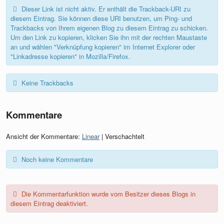
Dieser Link ist nicht aktiv. Er enthält die Trackback-URI zu
diesem Eintrag. Sie können diese URI benutzen, um Ping- und
Trackbacks von Ihrem eigenen Blog zu diesem Eintrag zu schicken.
Um den Link zu kopieren, klicken Sie ihn mit der rechten Maustaste
an und wählen "Verknüpfung kopieren" im Internet Explorer oder
"Linkadresse kopieren" in Mozilla/Firefox.
Keine Trackbacks
Kommentare
Ansicht der Kommentare:
Linear
| Verschachtelt
Noch keine Kommentare
Die Kommentarfunktion wurde vom Besitzer dieses Blogs in
diesem Eintrag deaktiviert.