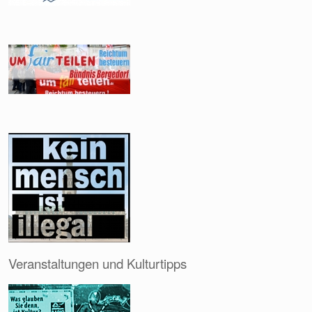
Veranstaltungen und Kulturtipps