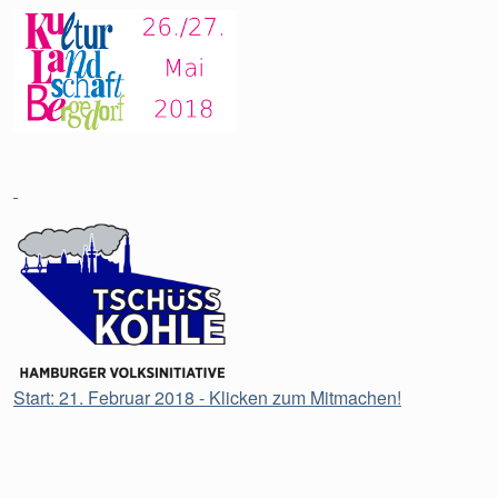
Start: 21. Februar 2018 - Klicken zum Mitmachen!