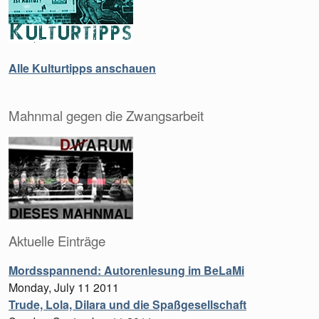
Alle Kulturtipps anschauen
Mahnmal gegen die Zwangsarbeit
Aktuelle Einträge
Mordsspannend: Autorenlesung im BeLaMi
Monday, July 11 2011
Trude, Lola, Dilara und die Spaßgesellschaft